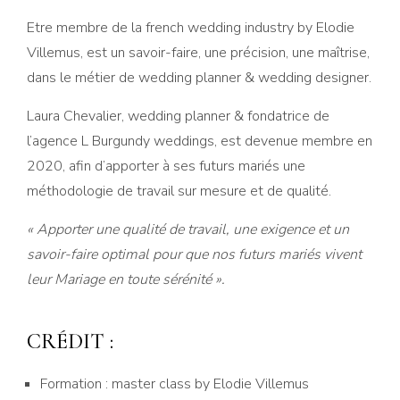
Etre membre de la french wedding industry by Elodie
Villemus, est un savoir-faire, une précision, une maîtrise,
dans le métier de wedding planner & wedding designer.
Laura Chevalier, wedding planner & fondatrice de
l’agence L Burgundy weddings, est devenue membre en
2020, afin d’apporter à ses futurs mariés une
méthodologie de travail sur mesure et de qualité.
« Apporter une qualité de travail, une exigence et un
savoir-faire optimal pour que nos futurs mariés vivent
leur Mariage en toute sérénité ».
CRÉDIT :
Formation : master class by Elodie Villemus