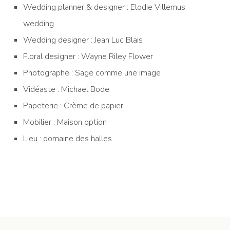
Wedding planner & designer : Elodie Villemus
wedding
Wedding designer : Jean Luc Blais
Floral designer : Wayne Riley Flower
Photographe : Sage comme une image
Vidéaste : Michael Bode
Papeterie : Crème de papier
Mobilier : Maison option
Lieu : domaine des halles