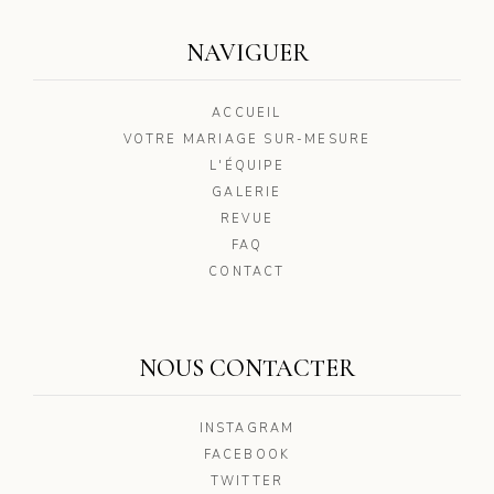
NAVIGUER
ACCUEIL
VOTRE MARIAGE SUR-MESURE
L'ÉQUIPE
GALERIE
REVUE
FAQ
CONTACT
NOUS CONTACTER
INSTAGRAM
FACEBOOK
TWITTER