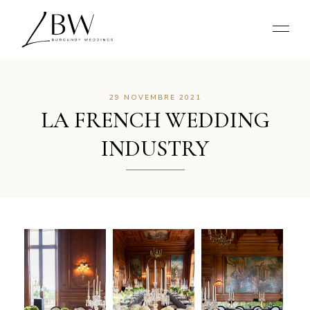
29 NOVEMBRE 2021
LA FRENCH WEDDING
INDUSTRY