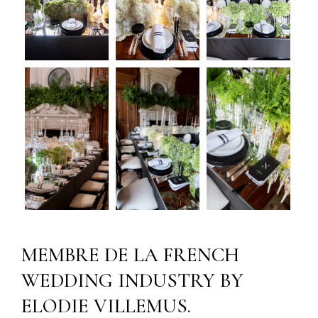
MEMBRE DE LA FRENCH
WEDDING INDUSTRY BY
ELODIE VILLEMUS.