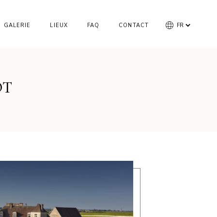
GALERIE
LIEUX
FAQ
CONTACT
OT