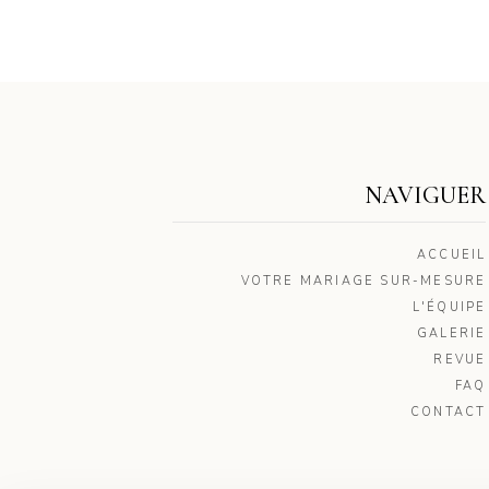
NAVIGUER
ACCUEIL
VOTRE MARIAGE SUR-MESURE
L'ÉQUIPE
GALERIE
REVUE
FAQ
CONTACT