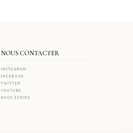
NOUS CONTACTER
INSTAGRAM
FACEBOOK
TWITTER
YOUTUBE
NOUS ÉCRIRE