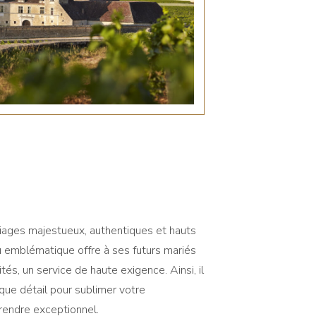
riages majestueux, authentiques et hauts
 emblématique offre à ses futurs mariés
vités, un service de haute exigence. Ainsi, il
que détail pour sublimer votre
rendre exceptionnel.