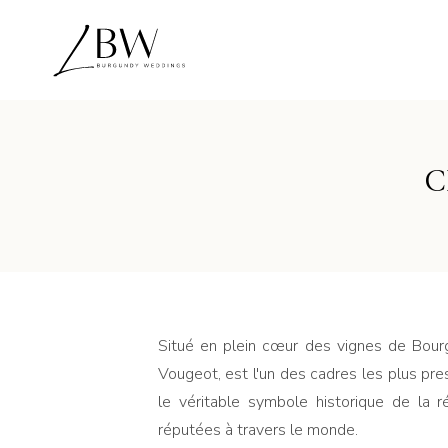
C
Situé en plein cœur des vignes de Bour
Vougeot, est l'un des cadres les plus pres
le véritable symbole historique de la r
réputées à travers le monde.