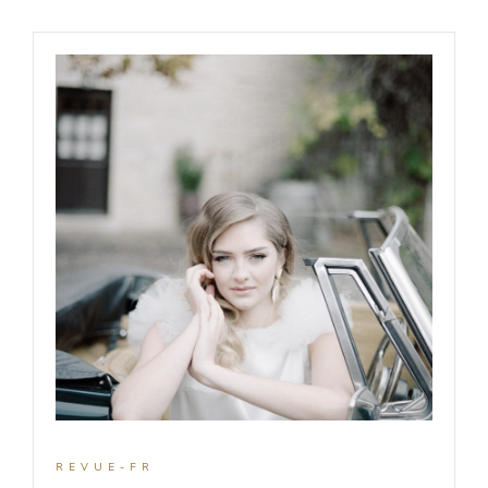
REVUE-FR