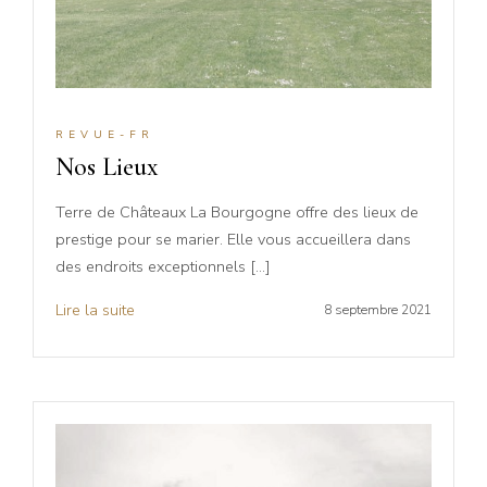
REVUE-FR
Nos Lieux
Terre de Châteaux La Bourgogne offre des lieux de
prestige pour se marier. Elle vous accueillera dans
des endroits exceptionnels […]
Lire la suite
8 septembre 2021