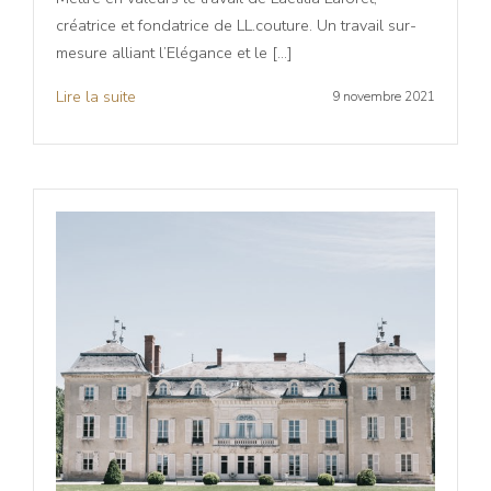
créatrice et fondatrice de LL.couture. Un travail sur-
mesure alliant l’Elégance et le […]
Lire la suite
9 novembre 2021