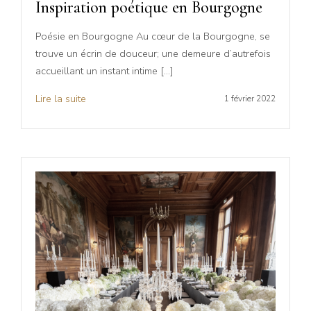
Inspiration poétique en Bourgogne
Poésie en Bourgogne Au cœur de la Bourgogne, se
trouve un écrin de douceur; une demeure d’autrefois
accueillant un instant intime […]
Lire la suite
1 février 2022