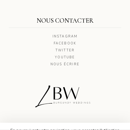
NOUS CONTACTER
INSTAGRAM
FACEBOOK
TWITTER
YOUTUBE
NOUS ÉCRIRE