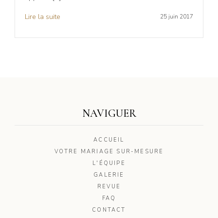
Lire la suite
25 juin 2017
NAVIGUER
ACCUEIL
VOTRE MARIAGE SUR-MESURE
L'ÉQUIPE
GALERIE
REVUE
FAQ
CONTACT