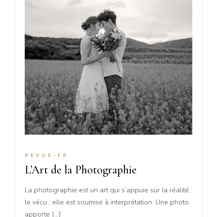
REVUE-FR
L’Art de la Photographie
La photographie est un art qui s’appuie sur la réalité,
le vécu ; elle est soumise à interprétation. Une photo
apporte […]