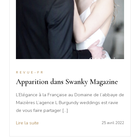
REVUE-FR
Apparition dans Swanky Magazine
L’Elégance à la Française au Domaine de l’abbaye de
Maizières L’agence L Burgundy weddings est ravie
de vous faire partager […]
Lire la suite
25 avril 2022